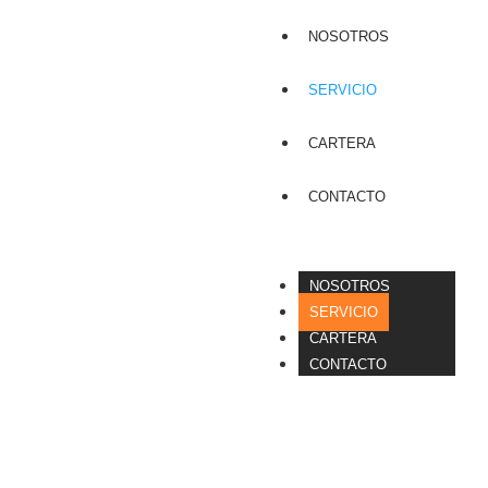
NOSOTROS
SERVICIO
CARTERA
CONTACTO
NOSOTROS
SERVICIO
CARTERA
CONTACTO