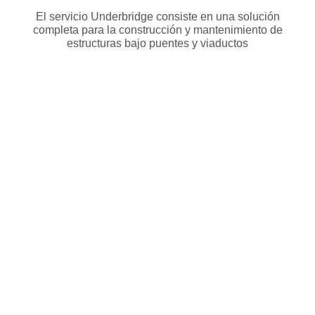
El servicio Underbridge consiste en una solución
completa para la construcción y mantenimiento de
estructuras bajo puentes y viaductos